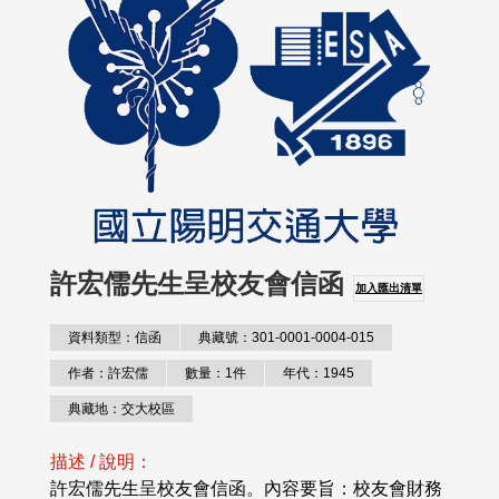
許宏儒先生呈校友會信函
加入匯出清單
資料類型：信函
典藏號：301-0001-0004-015
作者：許宏儒
數量：1件
年代：1945
典藏地：交大校區
描述 / 說明：
許宏儒先生呈校友會信函。內容要旨：校友會財務