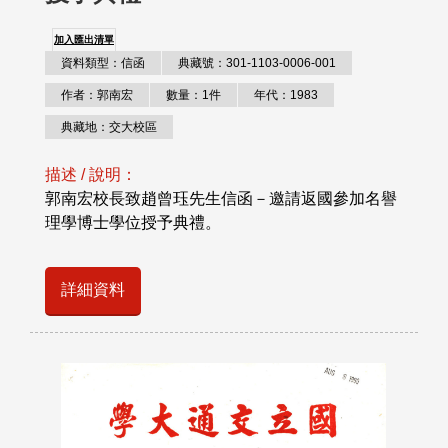
加入匯出清單
資料類型：信函
典藏號：301-1103-0006-001
作者：郭南宏
數量：1件
年代：1983
典藏地：交大校區
描述 / 說明：
郭南宏校長致趙曾珏先生信函－邀請返國參加名譽
理學博士學位授予典禮。
詳細資料