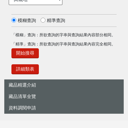
模糊查詢
精準查詢
「模糊」查詢：所欲查詢的字串與查詢結果內容部分相同。
「精準」查詢：所欲查詢的字串與查詢結果內容完全相同。
開始搜尋
詳細類表
藏品精選介紹
藏品清單全覽
資料調閱申請