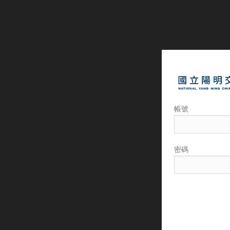
帳號
密碼