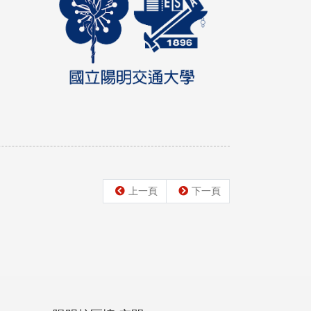
上一頁
下一頁