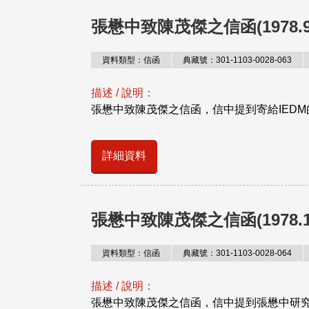
張懋中致陳茂傑之信函(1978.9.
資料類型：信函
典藏號：301-1103-0028-063
描述 / 說明：
張懋中致陳茂傑之信函，信中提到寄給IEDM的Ab
詳細資料
張懋中致陳茂傑之信函(1978.10
資料類型：信函
典藏號：301-1103-0028-064
描述 / 說明：
張懋中致陳茂傑之信函，信中提到張懋中研究r