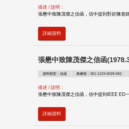
描述 / 說明：
張懋中致陳茂傑之信函，信中提到對於陳老師
詳細資料
張懋中致陳茂傑之信函(1978.3.
資料類型：信函
典藏號：301-1103-0028-062
描述 / 說明：
張懋中致陳茂傑之信函，信中提到IEEE ED一篇
詳細資料