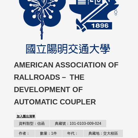
AMERICAN ASSOCIATION OF
RALLROADS－ THE
DEVELOPMENT OF
AUTOMATIC COUPLER
加入匯出清單
資料類型：信函
典藏號：101-0103-009-024
作者：
數量：1件
年代：
典藏地：交大校區