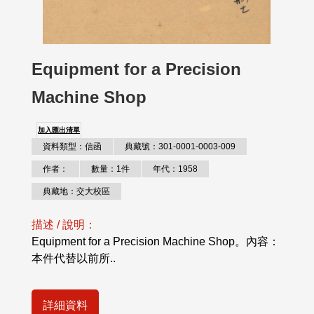
Equipment for a Precision
Machine Shop
加入匯出清單
資料類型：信函
典藏號：301-0001-0003-009
作者：
數量：1件
年代：1958
典藏地：交大校區
描述 / 說明：
Equipment for a Precision Machine Shop。內容：
本件代替以前所..
詳細資料