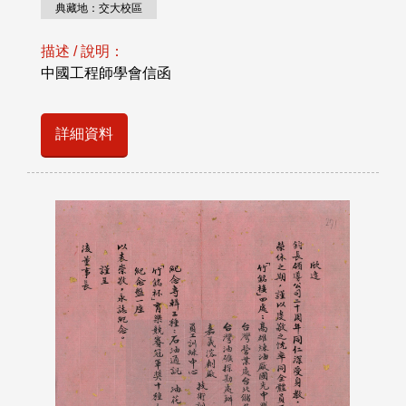
典藏地：交大校區
描述 / 說明：
中國工程師學會信函
詳細資料