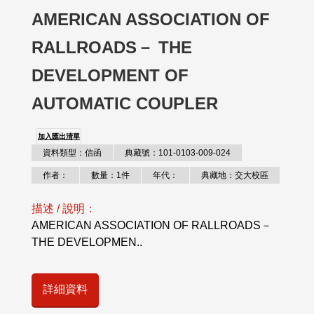
AMERICAN ASSOCIATION OF
RALLROADS－ THE
DEVELOPMENT OF
AUTOMATIC COUPLER
加入匯出清單
資料類型：信函
典藏號：101-0103-009-024
作者：
數量：1件
年代：
典藏地：交大校區
描述 / 說明：
AMERICAN ASSOCIATION OF RALLROADS－
THE DEVELOPMEN..
詳細資料