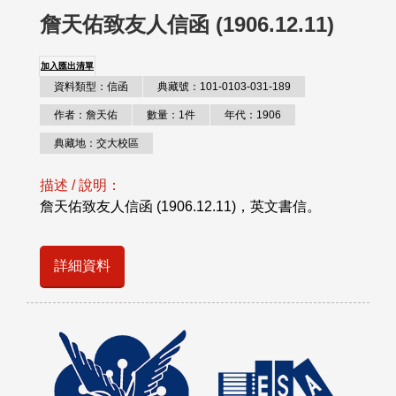
詹天佑致友人信函 (1906.12.11)
加入匯出清單
資料類型：信函
典藏號：101-0103-031-189
作者：詹天佑
數量：1件
年代：1906
典藏地：交大校區
描述 / 說明：
詹天佑致友人信函 (1906.12.11)，英文書信。
詳細資料