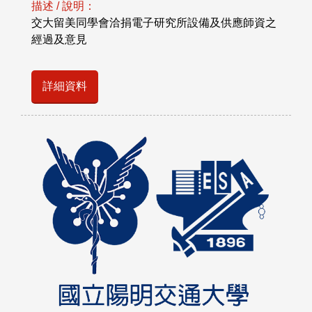
描述 / 說明：
交大留美同學會洽捐電子研究所設備及供應師資之
經過及意見
詳細資料