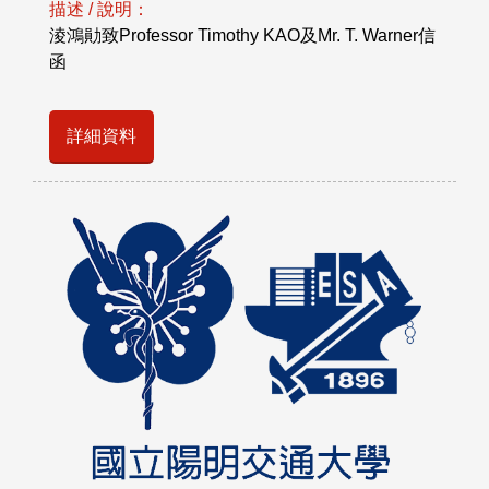
描述 / 說明：
淩鴻勛致Professor Timothy KAO及Mr. T. Warner信
函
詳細資料