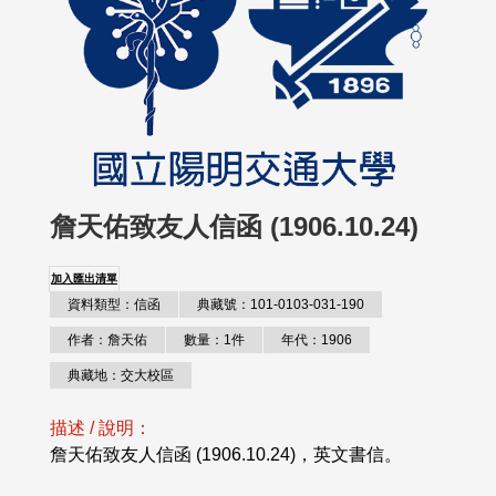
詹天佑致友人信函 (1906.10.24)
加入匯出清單
資料類型：信函
典藏號：101-0103-031-190
作者：詹天佑
數量：1件
年代：1906
典藏地：交大校區
描述 / 說明：
詹天佑致友人信函 (1906.10.24)，英文書信。