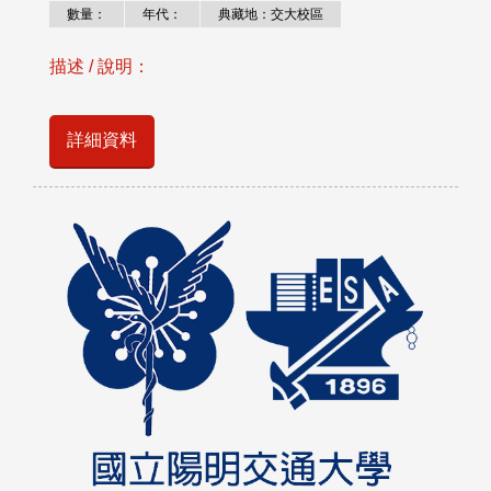
數量：
年代：
典藏地：交大校區
描述 / 說明：
詳細資料