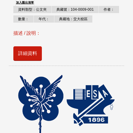
加入匯出清單
資料類型：公文夾
典藏號：104-0009-001
作者：
數量：
年代：
典藏地：交大校區
描述 / 說明：
詳細資料