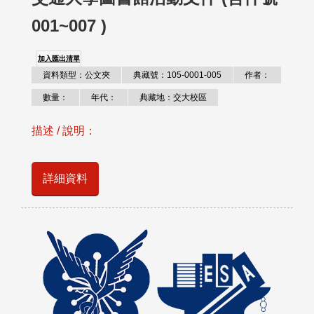
001~007 )
加入匯出清單
資料類型：公文夾
典藏號：105-0001-005
作者：
數量：
年代：
典藏地：交大校區
描述 / 說明：
詳細資料