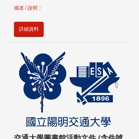
描述 / 說明：
詳細資料
交通大學圖書館活動文件 (含件號