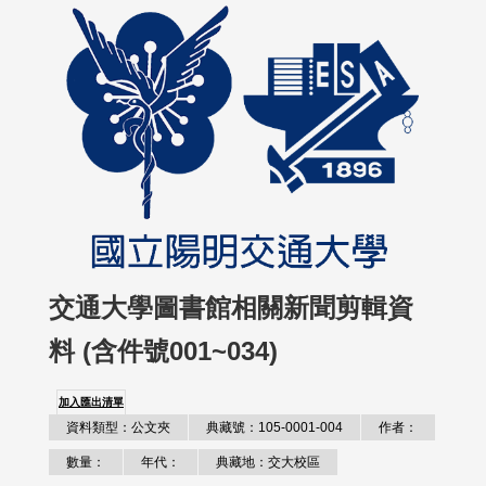
交通大學圖書館相關新聞剪輯資
料 (含件號001~034)
加入匯出清單
資料類型：公文夾
典藏號：105-0001-004
作者：
數量：
年代：
典藏地：交大校區