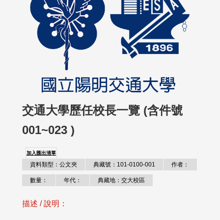
交通大學歷任校長一覽 (含件號
001~023 )
加入匯出清單
資料類型：公文夾
典藏號：101-0100-001
作者：
數量：
年代：
典藏地：交大校區
描述 / 說明：