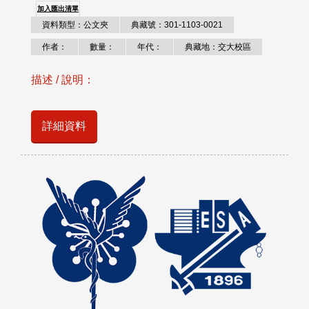
加入匯出清單
資料類型：公文夾
典藏號：301-1103-0021
作者：
數量：
年代：
典藏地：交大校區
描述 / 說明：
詳細資料