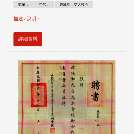
數量：
年代：
典藏地：交大校區
描述 / 說明：
詳細資料