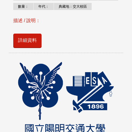
數量：
年代：
典藏地：交大校區
描述 / 說明：
詳細資料