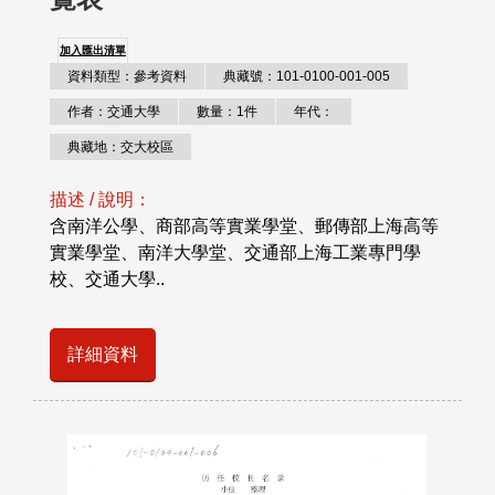
加入匯出清單
資料類型：參考資料
典藏號：101-0100-001-005
作者：交通大學
數量：1件
年代：
典藏地：交大校區
描述 / 說明：
含南洋公學、商部高等實業學堂、郵傳部上海高等
實業學堂、南洋大學堂、交通部上海工業專門學
校、交通大學..
詳細資料