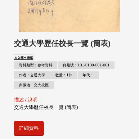
交通大學歷任校長一覽 (簡表)
加入匯出清單
資料類型：參考資料
典藏號：101-0100-001-001
作者：交通大學
數量：1件
年代：
典藏地：交大校區
描述 / 說明：
交通大學歷任校長一覽 (簡表)
詳細資料