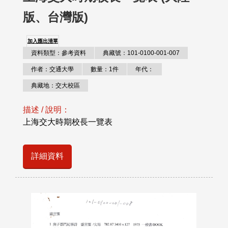
版、台灣版)
加入匯出清單
資料類型：參考資料
典藏號：101-0100-001-007
作者：交通大學
數量：1件
年代：
典藏地：交大校區
描述 / 說明：
上海交大時期校長一覽表
詳細資料