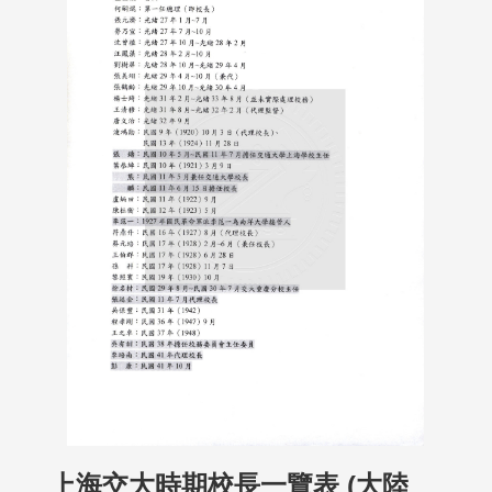
上海交大時期校長一覽表 (大陸