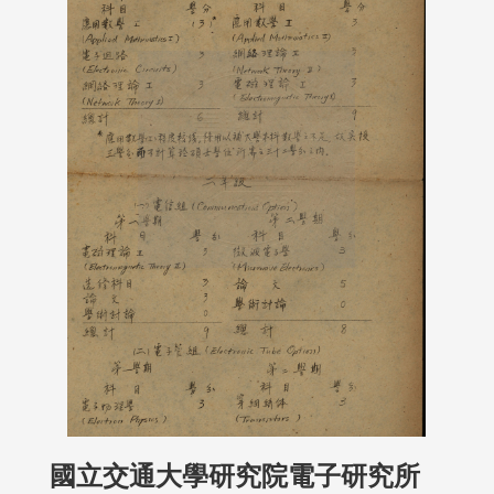
國立交通大學研究院電子研究所