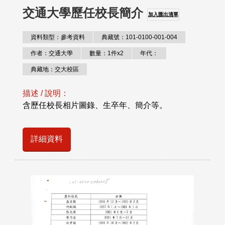
交通大學歷任校長簡介
加入匯出清單
資料類型：參考資料
典藏號：101-0100-001-004
作者：交通大學
數量：1件x2
年代：
典藏地：交大校區
描述 / 說明：
含歷任校長相片圖錄、生卒年、簡介等。
詳細資料