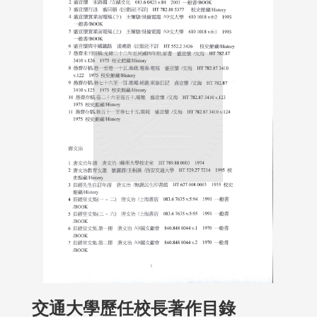
交通大學歷任校長著作目錄