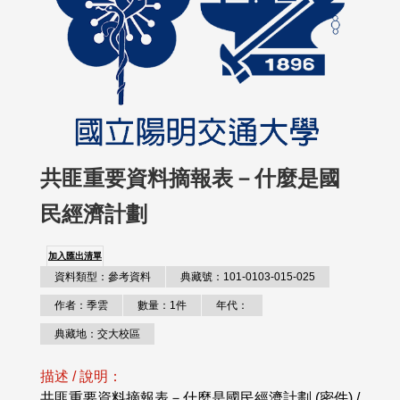
共匪重要資料摘報表－什麼是國
民經濟計劃
加入匯出清單
資料類型：參考資料
典藏號：101-0103-015-025
作者：季雲
數量：1件
年代：
典藏地：交大校區
描述 / 說明：
共匪重要資料摘報表－什麼是國民經濟計劃 (密件) /