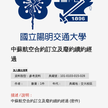
中蘇航空合約訂立及廢約續約經
過
加入匯出清單
資料類型：參考資料
典藏號：101-0103-015-028
作者：
數量：1件
年代：
典藏地：交大校區
描述 / 說明：
中蘇航空合約訂立及廢約續約經過 (密件)