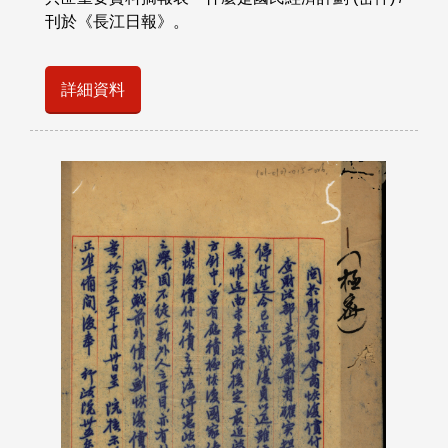
刊於《長江日報》。
詳細資料