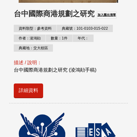
台中國際商港規劃之研究
加入匯出清單
資料類型：參考資料
典藏號：101-0103-015-022
作者：淩鴻勛
數量：1件
年代：
典藏地：交大校區
描述 / 說明：
台中國際商港規劃之研究 (淩鴻勛手稿)
詳細資料