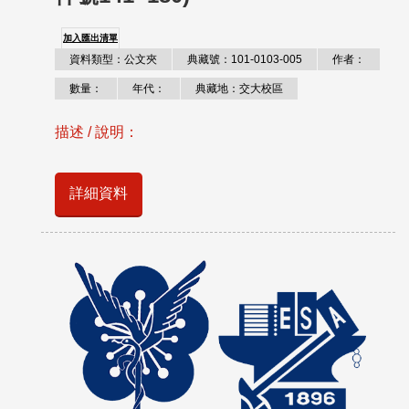
加入匯出清單
資料類型：公文夾
典藏號：101-0103-005
作者：
數量：
年代：
典藏地：交大校區
描述 / 說明：
詳細資料