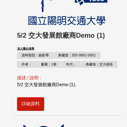
5/2 交大發展館廠商Demo (1)
加入匯出清單
資料類型：錄影帶
典藏號：305-0801-0001
作者：
數量：1卷
年代：
典藏地：交大校區
描述 / 說明：
5/2 交大發展館廠商Demo (1)。
詳細資料