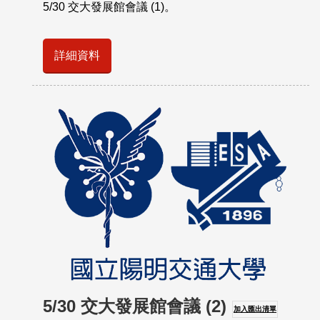
5/30 交大發展館會議 (1)。
詳細資料
5/30 交大發展館會議 (2)
加入匯出清單