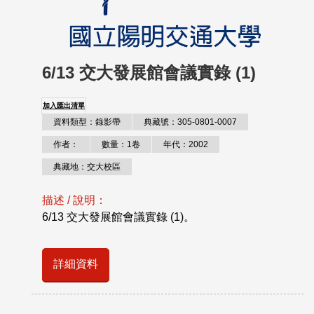
6/13 交大發展館會議實錄 (1)
加入匯出清單
資料類型：錄影帶
典藏號：305-0801-0007
作者：
數量：1卷
年代：2002
典藏地：交大校區
描述 / 說明：
6/13 交大發展館會議實錄 (1)。
詳細資料