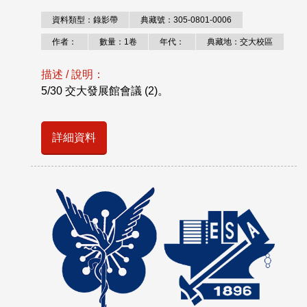
資料類型：錄影帶
典藏號：305-0801-0006
作者：
數量：1卷
年代：
典藏地：交大校區
描述 / 說明：
5/30 交大發展館會議 (2)。
詳細資料