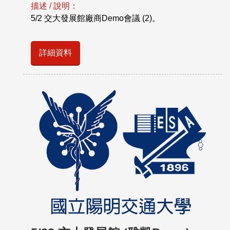
描述 / 說明：
5/2 交大發展館廠商Demo會議 (2)。
詳細資料