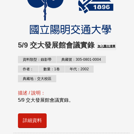
5/9 交大發展館會議實錄
加入匯出清單
資料類型：錄影帶
典藏號：305-0801-0004
作者：
數量：1卷
年代：2002
典藏地：交大校區
描述 / 說明：
5/9 交大發展館會議實錄。
詳細資料