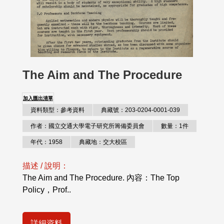
The Aim and The Procedure
加入匯出清單
資料類型：參考資料
典藏號：203-0204-0001-039
作者：國立交通大學電子研究所籌備委員會
數量：1件
年代：1958
典藏地：交大校區
描述 / 說明：
The Aim and The Procedure. 內容：The Top
Policy，Prof..
詳細資料