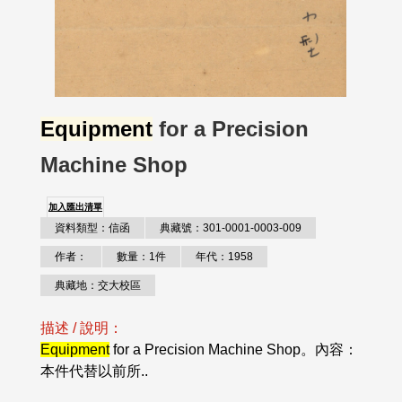
Equipment
for a Precision
Machine Shop
加入匯出清單
資料類型：信函
典藏號：301-0001-0003-009
作者：
數量：1件
年代：1958
典藏地：交大校區
描述 / 說明：
Equipment
for a Precision Machine Shop。內容：
本件代替以前所..