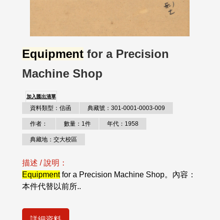
Equipment
for a Precision
Machine Shop
加入匯出清單
資料類型：信函
典藏號：301-0001-0003-009
作者：
數量：1件
年代：1958
典藏地：交大校區
描述 / 說明：
Equipment
for a Precision Machine Shop。內容：
本件代替以前所..
詳細資料