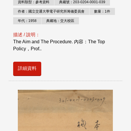
資料類型：參考資料
典藏號：203-0204-0001-039
作者：國立交通大學電子研究所籌備委員會
數量：1件
年代：1958
典藏地：交大校區
描述 / 說明：
The Aim and The Procedure. 內容：The Top
Policy，Prof..
詳細資料