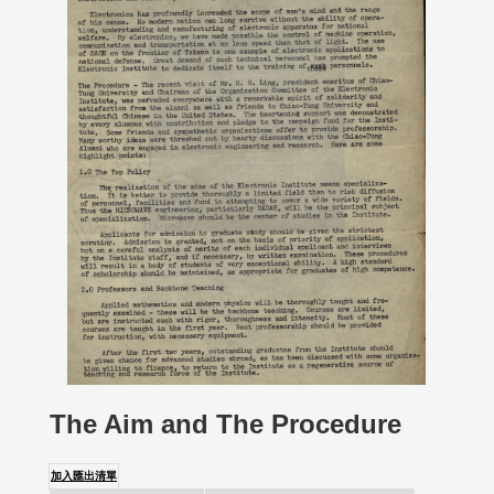
The Aim and The Procedure
加入匯出清單