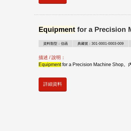
Equipment
for a Precision
資料類型：信函
典藏號：301-0001-0003-009
描述 / 說明：
Equipment
for a Precision Machine 
詳細資料