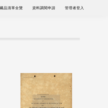
藏品清單全覽
資料調閱申請
管理者登入