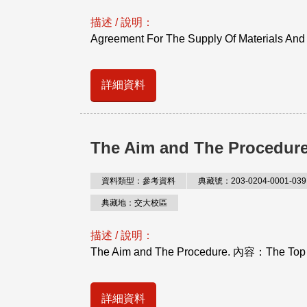
描述 / 說明：
Agreement For The Supply Of Materials And
詳細資料
The Aim and The Procedur
資料類型：參考資料
典藏號：203-0204-0001-039
典藏地：交大校區
描述 / 說明：
The Aim and The Procedure. 內容：The Top 
詳細資料