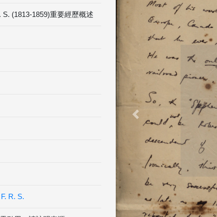
. S. (1813-1859)重要經歷概述
Previous
F. R. S.