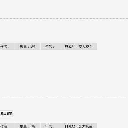
作者：
數量：1幅
年代：
典藏地：交大校區
入匯出清單
作者：
數量：1幅
年代：
典藏地：交大校區