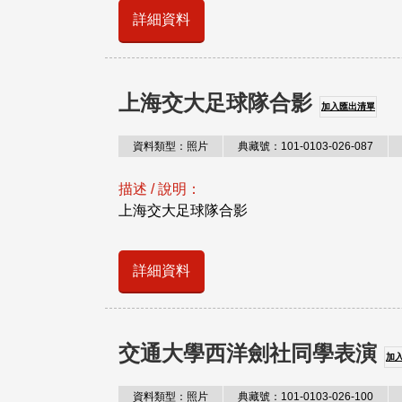
詳細資料
上海交大足球隊合影
加入匯出清單
資料類型：照片
典藏號：101-0103-026-087
描述 / 說明：
上海交大足球隊合影
詳細資料
交通大學西洋劍社同學表演
加
資料類型：照片
典藏號：101-0103-026-100