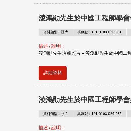
淩鴻勛先生於中國工程師學會
資料類型：照片
典藏號：101-0103-026-081
描述 / 說明：
淩鴻勛先生珍藏照片－淩鴻勛先生於中國工
詳細資料
淩鴻勛先生於中國工程師學會
資料類型：照片
典藏號：101-0103-026-082
描述 / 說明：