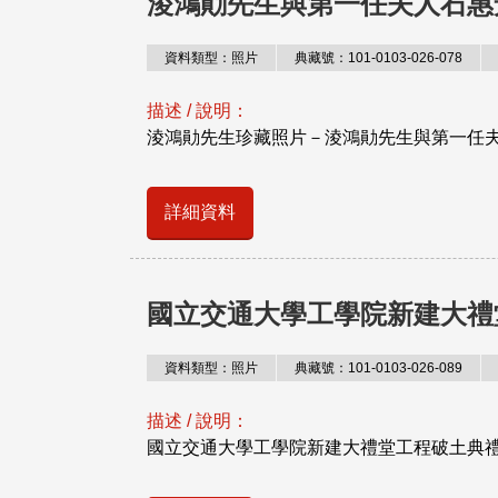
淩鴻勛先生與第一任夫人石惠
資料類型：照片
典藏號：101-0103-026-078
描述 / 說明：
淩鴻勛先生珍藏照片－淩鴻勛先生與第一任夫
詳細資料
國立交通大學工學院新建大禮
資料類型：照片
典藏號：101-0103-026-089
描述 / 說明：
國立交通大學工學院新建大禮堂工程破土典