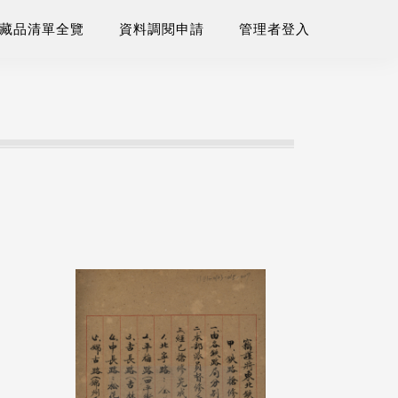
藏品清單全覽
資料調閱申請
管理者登入