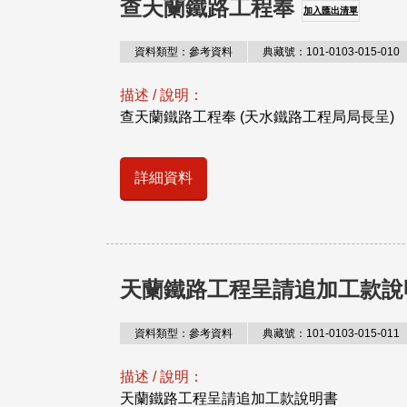
查天蘭鐵路工程奉
加入匯出清單
資料類型：參考資料
典藏號：101-0103-015-010
描述 / 說明：
查天蘭鐵路工程奉 (天水鐵路工程局局長呈)
詳細資料
天蘭鐵路工程呈請追加工款說
資料類型：參考資料
典藏號：101-0103-015-011
描述 / 說明：
天蘭鐵路工程呈請追加工款說明書