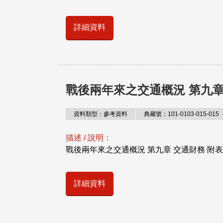
詳細資料
戰後兩年來之交通概況 第九章
資料類型：參考資料
典藏號：101-0103-015-015
描述 / 說明：
戰後兩年來之交通概況 第九章 交通財務 附
詳細資料