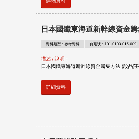
詳細資料
日本國鐵東海道新幹線資金籌
資料類型：參考資料
典藏號：101-0103-015-009
描述 / 說明：
日本國鐵東海道新幹線資金籌集方法 (段品莊
詳細資料