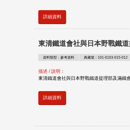
詳細資料
東清鐵道會社與日本野戰鐵道
資料類型：參考資料
典藏號：101-0103-015-012
描述 / 說明：
東清鐵道會社與日本野戰鐵道提理部及滿鐵
詳細資料