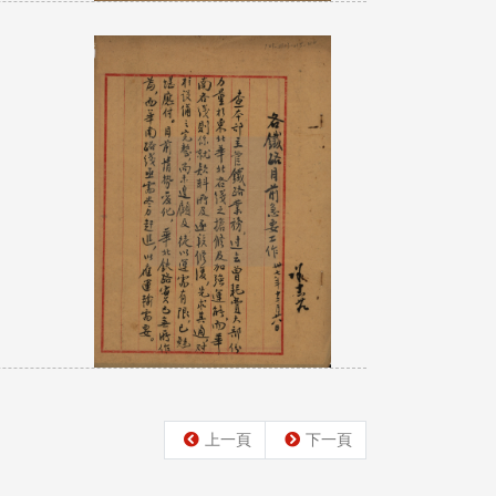
上一頁
下一頁