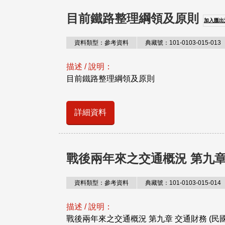
目前鐵路整理綱領及原則
加入匯出
資料類型：參考資料
典藏號：101-0103-015-013
描述 / 說明：
目前鐵路整理綱領及原則
詳細資料
戰後兩年來之交通概況 第九章
資料類型：參考資料
典藏號：101-0103-015-014
描述 / 說明：
戰後兩年來之交通概況 第九章 交通財務 (