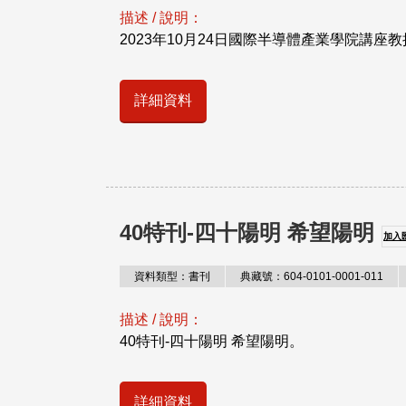
描述 / 說明：
2023年10月24日國際半導體產業學院講
詳細資料
40特刊-四十陽明 希望陽明
加入
資料類型：書刊
典藏號：604-0101-0001-011
描述 / 說明：
40特刊-四十陽明 希望陽明。
詳細資料