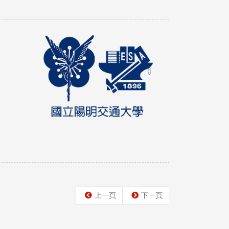
上一頁
下一頁