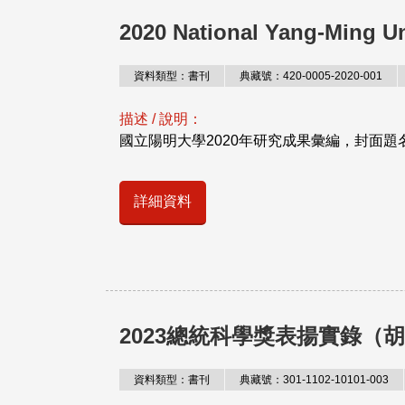
2020 National Yang-Ming Un
資料類型：書刊
典藏號：420-0005-2020-001
描述 / 說明：
國立陽明大學2020年研究成果彙編，封面題名為「2020
詳細資料
2023總統科學獎表揚實錄（
資料類型：書刊
典藏號：301-1102-10101-003