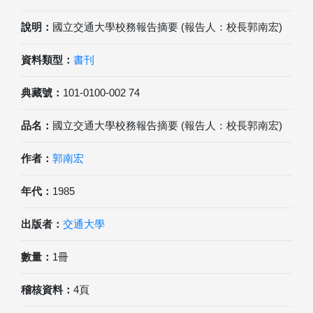
說明：
國立交通大學校務報告摘要 (報告人：校長郭南宏)
資料類型：
書刊
典藏號：
101-0100-002 74
品名：
國立交通大學校務報告摘要 (報告人：校長郭南宏)
作者：
郭南宏
年代：
1985
出版者：
交通大學
數量：
1冊
稽核資料：
4頁