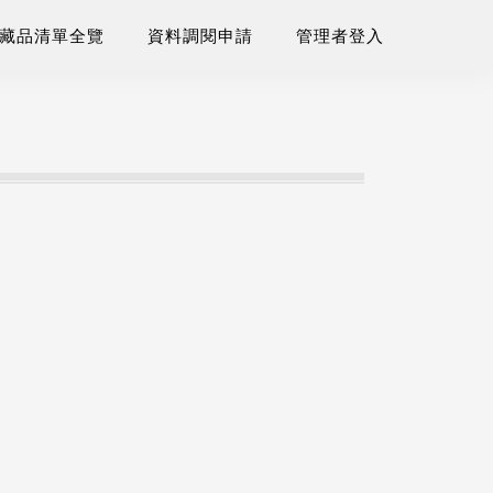
藏品清單全覽
資料調閱申請
管理者登入