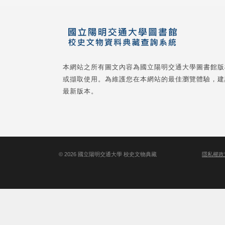
本網站之所有圖文內容為國立陽明交通大學圖書館版
或擷取使用。為維護您在本網站的最佳瀏覽體驗，建
最新版本。
©
2026
國立陽明交通大學 校史文物典藏
隱私權政