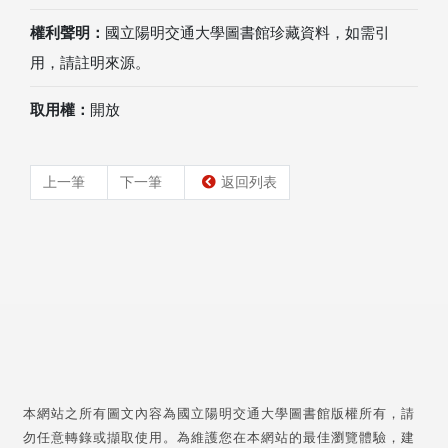
權利聲明：
國立陽明交通大學圖書館珍藏資料，如需引
用，請註明來源。
取用權：
開放
上一筆
下一筆
返回列表
本網站之所有圖文內容為國立陽明交通大學圖書館版權所有，請
勿任意轉錄或擷取使用。為維護您在本網站的最佳瀏覽體驗，建