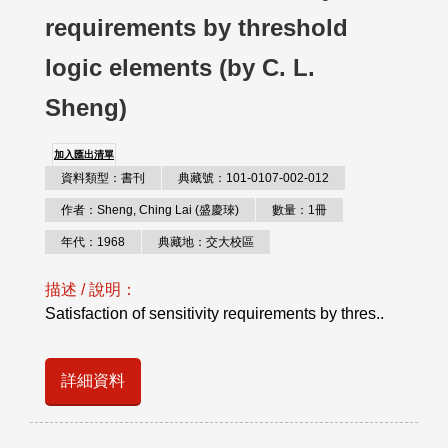
requirements by threshold
logic elements (by C. L.
Sheng)
加入匯出清單
資料類型：書刊
典藏號：101-0107-002-012
作者：Sheng, Ching Lai (盛慶琜)
數量：1冊
年代：1968
典藏地：交大校區
描述 / 說明：
Satisfaction of sensitivity requirements by thres..
詳細資料