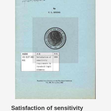
Satisfaction of sensitivity