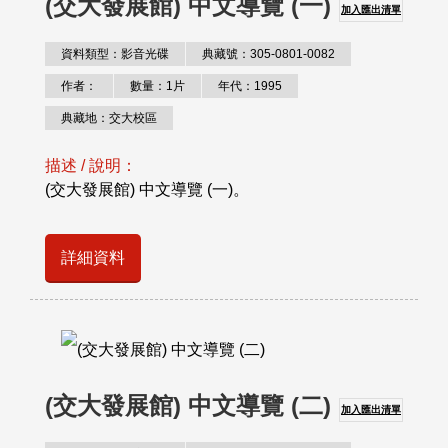
(交大發展館) 中文導覽 (一)
加入匯出清單
資料類型：影音光碟
典藏號：305-0801-0082
作者：
數量：1片
年代：1995
典藏地：交大校區
描述 / 說明：
(交大發展館) 中文導覽 (一)。
詳細資料
(交大發展館) 中文導覽 (二)
加入匯出清單