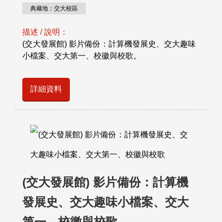
典藏地：交大校區
描述 / 說明：
(交大發展館) 影片備份：計算機發展史、交大趣味
小檔案、交大第一、校徽與校歌。
詳細資料
(交大發展館) 影片備份：計算機
發展史、交大趣味小檔案、交大
第一、校徽與校歌