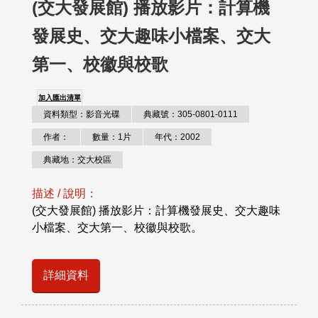
(交大發展館) 播放影片：計算機
發展史、交大趣味小檔案、交大
第一、校徽與校歌
加入匯出清單
資料類型：影音光碟
典藏號：305-0801-0111
作者：
數量：1片
年代：2002
典藏地：交大校區
描述 / 說明：
(交大發展館) 播放影片：計算機發展史、交大趣味
小檔案、交大第一、校徽與校歌。
詳細資料