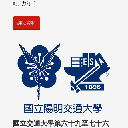
動、擬訂「..
詳細資料
國立交通大學第六十九至七十六