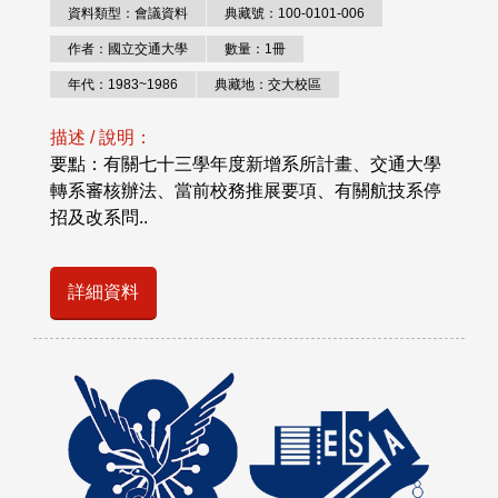
資料類型：會議資料
典藏號：100-0101-006
作者：國立交通大學
數量：1冊
年代：1983~1986
典藏地：交大校區
描述 / 說明：
要點：有關七十三學年度新增系所計畫、交通大學
轉系審核辦法、當前校務推展要項、有關航技系停
招及改系問..
詳細資料