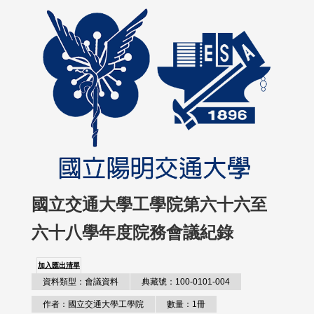
國立交通大學工學院第六十六至
六十八學年度院務會議紀錄
加入匯出清單
資料類型：會議資料
典藏號：100-0101-004
作者：國立交通大學工學院
數量：1冊