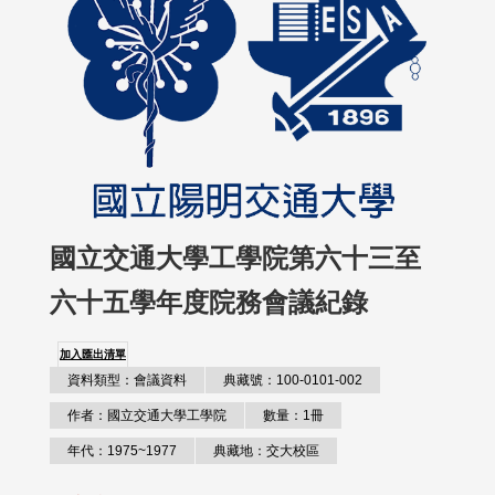
國立交通大學工學院第六十三至
六十五學年度院務會議紀錄
加入匯出清單
資料類型：會議資料
典藏號：100-0101-002
作者：國立交通大學工學院
數量：1冊
年代：1975~1977
典藏地：交大校區