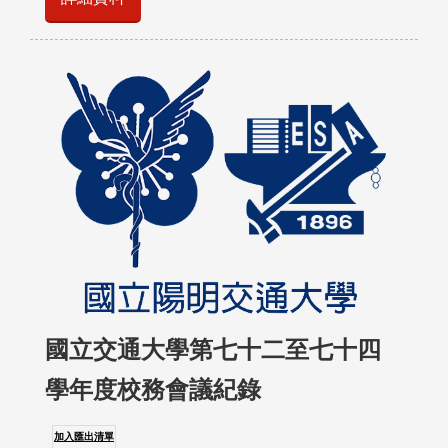
國立交通大學第七十二至七十四
學年度校務會議紀錄
加入匯出清單