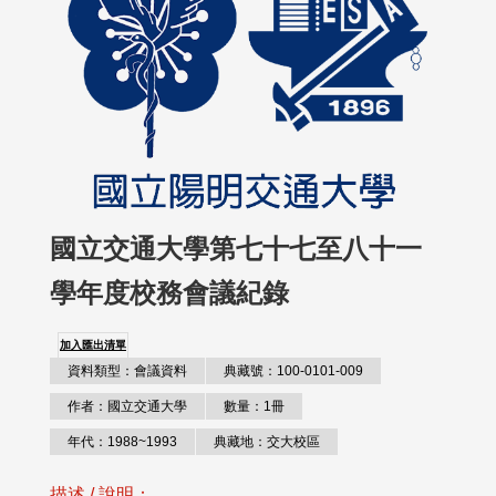
國立交通大學第七十七至八十一
學年度校務會議紀錄
加入匯出清單
資料類型：會議資料
典藏號：100-0101-009
作者：國立交通大學
數量：1冊
年代：1988~1993
典藏地：交大校區
描述 / 說明：