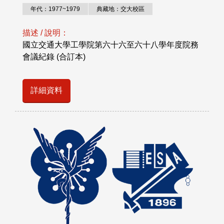
年代：1977~1979
典藏地：交大校區
描述 / 說明：
國立交通大學工學院第六十六至六十八學年度院務
會議紀錄 (合訂本)
詳細資料