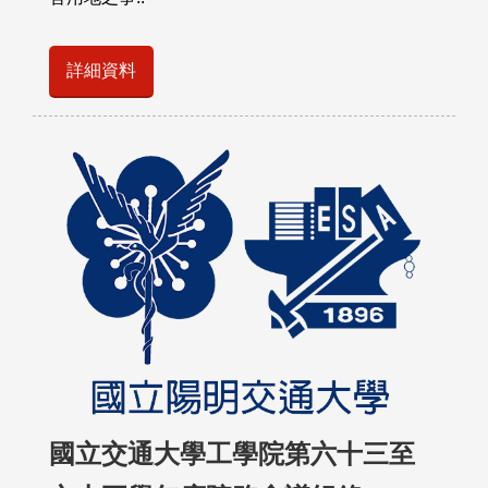
詳細資料
國立交通大學工學院第六十三至