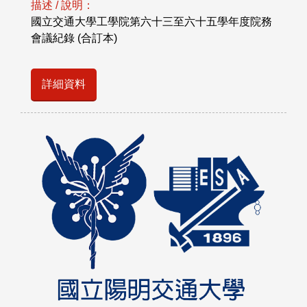
描述 / 說明：
國立交通大學工學院第六十三至六十五學年度院務
會議紀錄 (合訂本)
詳細資料