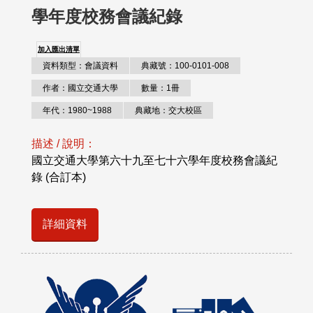
學年度校務會議紀錄
加入匯出清單
資料類型：會議資料
典藏號：100-0101-008
作者：國立交通大學
數量：1冊
年代：1980~1988
典藏地：交大校區
描述 / 說明：
國立交通大學第六十九至七十六學年度校務會議紀
錄 (合訂本)
詳細資料