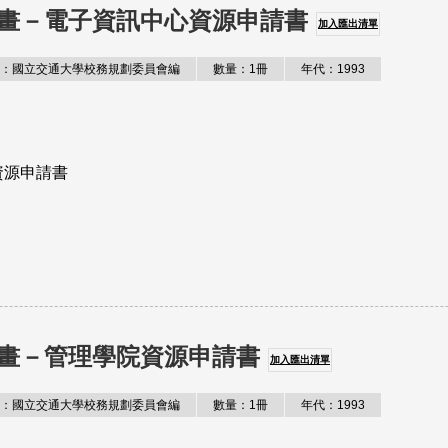
畫－電子資訊中心資源申請書
加入匯出清單
：國立交通大學校務規劃委員會編
數量：1冊
年代：1993
資源申請書
畫－管理學院資源申請書
加入匯出清單
：國立交通大學校務規劃委員會編
數量：1冊
年代：1993