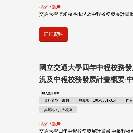
描述 / 說明：
交通大學博愛校區現況及中程校務發展計畫
詳細資料
國立交通大學四年中程校務發
況及中程校務發展計畫概要‧中程
加入匯出清單
資料類型：書刊
典藏號：100-0301-014
作者
典藏地：交大校區
描述 / 說明：
交通大學四年中程校務發展計畫書‧中長程校務