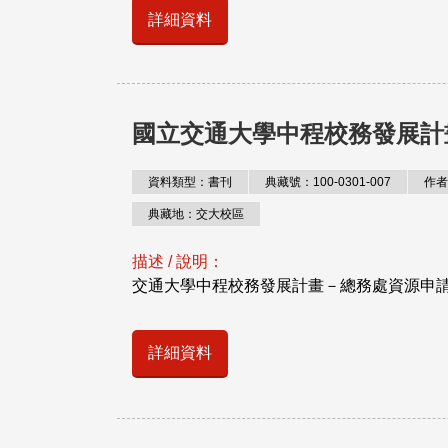
詳細資料
國立交通大學中程校務發展計
資料類型：書刊
典藏號：100-0301-007
作者
典藏地：交大校區
描述 / 說明：
交通大學中程校務發展計畫－總務處資源申
詳細資料