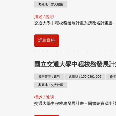
典藏地：交大校區
描述 / 說明：
交通大學中程校務發展計畫系所改名計畫書
詳細資料
國立交通大學中程校務發展計
資料類型：書刊
典藏號：100-0301-006
作者
典藏地：交大校區
描述 / 說明：
交通大學中程校務發展計畫－圖書館資源申