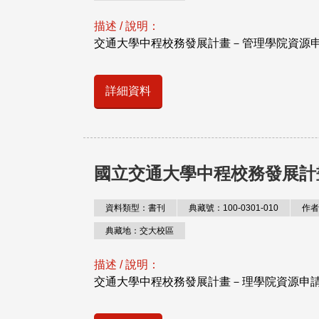
描述 / 說明：
交通大學中程校務發展計畫－管理學院資源
詳細資料
國立交通大學中程校務發展計
資料類型：書刊
典藏號：100-0301-010
作者
典藏地：交大校區
描述 / 說明：
交通大學中程校務發展計畫－理學院資源申