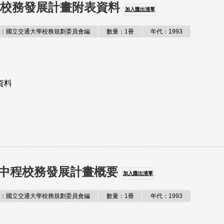
程校務發展計畫附表資料
加入匯出清單
：國立交通大學校務規劃委員會編
數量：1冊
年代：1993
資料
中程校務發展計畫概要
加入匯出清單
：國立交通大學校務規劃委員會編
數量：1冊
年代：1993