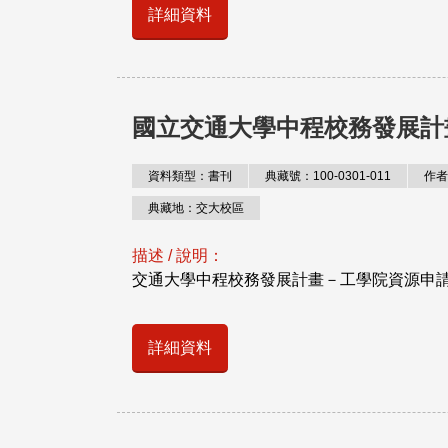
詳細資料
國立交通大學中程校務發展計
資料類型：書刊
典藏號：100-0301-011
作者
典藏地：交大校區
描述 / 說明：
交通大學中程校務發展計畫－工學院資源申
詳細資料