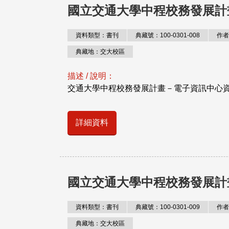
國立交通大學中程校務發展計
資料類型：書刊
典藏號：100-0301-008
作者
典藏地：交大校區
描述 / 說明：
交通大學中程校務發展計畫－電子資訊中心
詳細資料
國立交通大學中程校務發展計
資料類型：書刊
典藏號：100-0301-009
作者
典藏地：交大校區