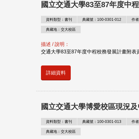
國立交通大學83至87年度中
資料類型：書刊
典藏號：100-0301-012
作者
典藏地：交大校區
描述 / 說明：
交通大學83至87年度中程校務發展計畫附表
詳細資料
國立交通大學博愛校區現況及
資料類型：書刊
典藏號：100-0301-013
作者
典藏地：交大校區