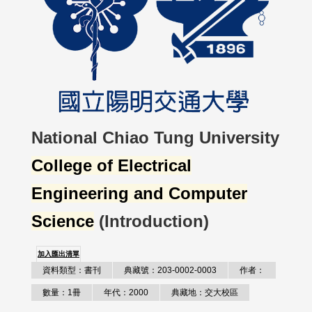
National Chiao Tung University
College of Electrical
Engineering and Computer
Science
(Introduction)
加入匯出清單
資料類型：書刊
典藏號：203-0002-0003
作者：
數量：1冊
年代：2000
典藏地：交大校區