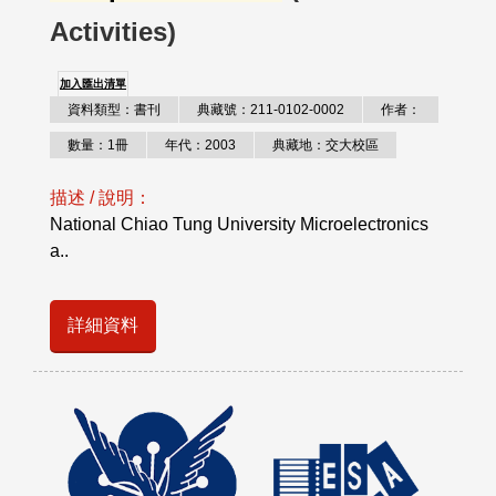
Activities)
加入匯出清單
資料類型：書刊
典藏號：211-0102-0002
作者：
數量：1冊
年代：2003
典藏地：交大校區
描述 / 說明：
National Chiao Tung University Microelectronics
a..
詳細資料