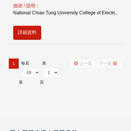
描述 / 說明：
National Chiao Tung University College of Electri..
詳細資料
每頁
第
1
上一頁
下一頁
筆
頁