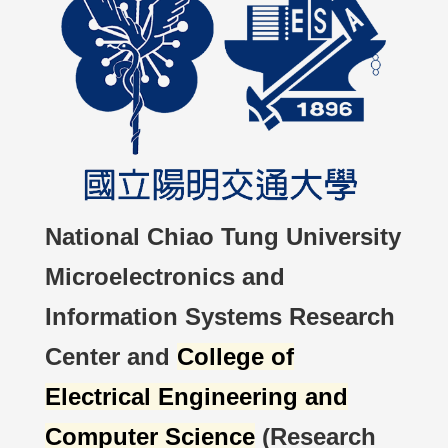
National Chiao Tung University
Microelectronics and
Information Systems Research
Center and
College of
Electrical Engineering and
Computer Science
(Research