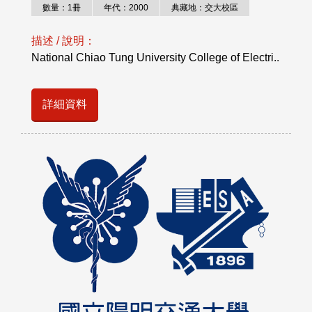
數量：1冊
年代：2000
典藏地：交大校區
描述 / 說明：
National Chiao Tung University College of Electri..
詳細資料