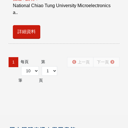
National Chiao Tung University Microelectronics
a..
詳細資料
每頁
第
1
上一頁
下一頁
筆
頁