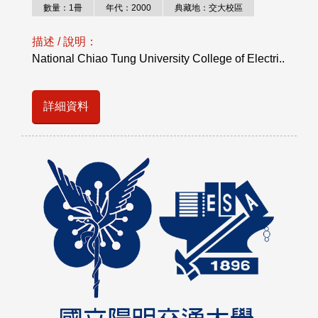
數量：1冊
年代：2000
典藏地：交大校區
描述 / 說明：
National Chiao Tung University College of Electri..
詳細資料