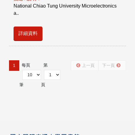
National Chiao Tung University Microelectronics
a..
詳細資料
每頁
第
1
上一頁
下一頁
筆
頁