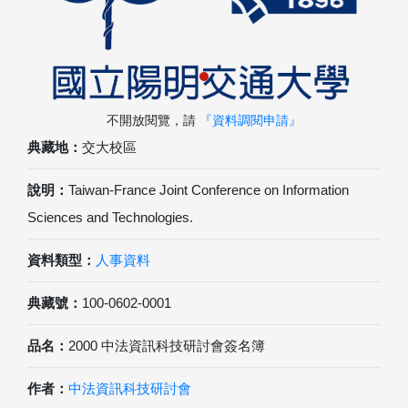
不開放閱覽，請
『資料調閱申請』
典藏地：
交大校區
說明：
Taiwan-France Joint Conference on Information
Sciences and Technologies.
資料類型：
人事資料
典藏號：
100-0602-0001
品名：
2000 中法資訊科技研討會簽名簿
作者：
中法資訊科技研討會