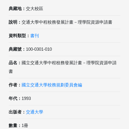
典藏地：
交大校區
說明：
交通大學中程校務發展計畫－理學院資源申請書
資料類型：
書刊
典藏號：
100-0301-010
品名：
國立交通大學中程校務發展計畫－理學院資源申請
書
作者：
國立交通大學校務規劃委員會編
年代：
1993
出版者：
交通大學
數量：
1冊