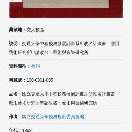
典藏地：
交大校區
說明：
交通大學中程校務發展計畫系所改名計畫書－應用
藝術研究所申請改名：藝術與音樂研究所
資料類型：
書刊
典藏號：
100-0301-005
品名：
國立交通大學中程校務發展計畫系所改名計畫書－
應用藝術研究所申請改名：藝術與音樂研究所
作者：
國立交通大學校務規劃委員會編
年代：
1993