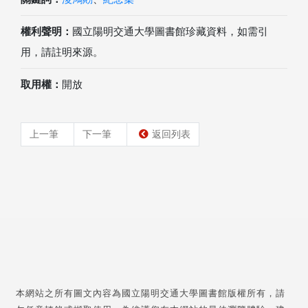
權利聲明：
國立陽明交通大學圖書館珍藏資料，如需引
用，請註明來源。
取用權：
開放
上一筆
下一筆
返回列表
本網站之所有圖文內容為國立陽明交通大學圖書館版權所有，請