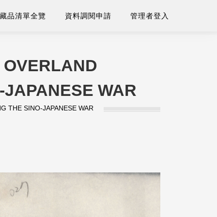
藏品清單全覽
資料調閱申請
管理者登入
S OVERLAND
O-JAPANESE WAR
NG THE SINO-JAPANESE WAR