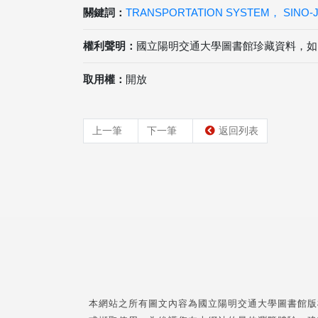
關鍵詞：
TRANSPORTATION SYSTEM， SINO
權利聲明：
國立陽明交通大學圖書館珍藏資料，如
取用權：
開放
上一筆
下一筆
返回列表
本網站之所有圖文內容為國立陽明交通大學圖書館版