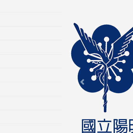
Previous