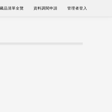
藏品清單全覽
資料調閱申請
管理者登入