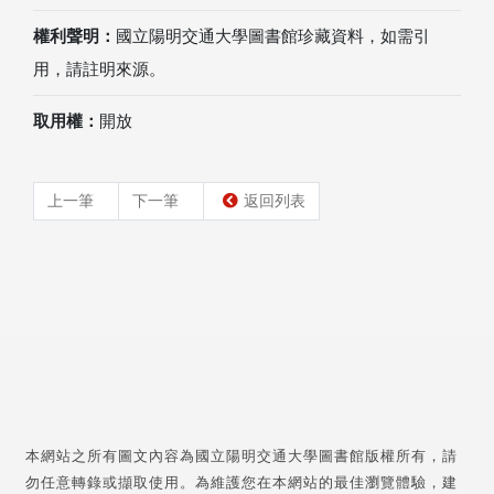
權利聲明：
國立陽明交通大學圖書館珍藏資料，如需引
用，請註明來源。
取用權：
開放
上一筆
下一筆
返回列表
本網站之所有圖文內容為國立陽明交通大學圖書館版權所有，請
勿任意轉錄或擷取使用。為維護您在本網站的最佳瀏覽體驗，建