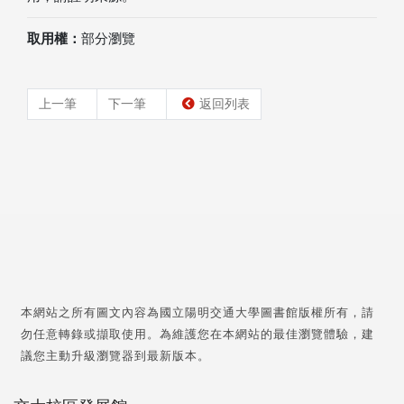
取用權：
部分瀏覽
上一筆
下一筆
返回列表
本網站之所有圖文內容為國立陽明交通大學圖書館版權所有，請
勿任意轉錄或擷取使用。為維護您在本網站的最佳瀏覽體驗，建
議您主動升級瀏覽器到最新版本。