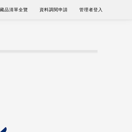
藏品清單全覽
資料調閱申請
管理者登入