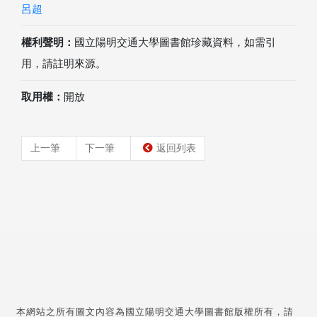
呂超
權利聲明：
國立陽明交通大學圖書館珍藏資料，如需引
用，請註明來源。
取用權：
開放
上一筆
下一筆
返回列表
本網站之所有圖文內容為國立陽明交通大學圖書館版權所有，請