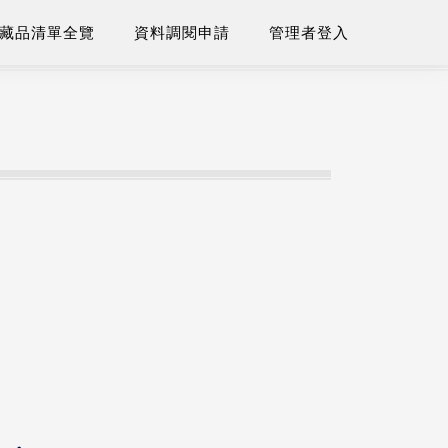
藏品清單全覽
資料調閱申請
管理者登入