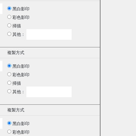
黑白影印
彩色影印
掃描
其他：
複製方式
黑白影印
彩色影印
掃描
其他：
複製方式
黑白影印
彩色影印