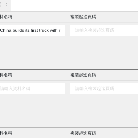
）：
料名稱
複製起迄頁碼
料名稱
複製起迄頁碼
料名稱
複製起迄頁碼