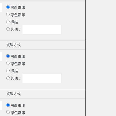
黑白影印
彩色影印
掃描
其他：
複製方式
黑白影印
彩色影印
掃描
其他：
複製方式
黑白影印
彩色影印