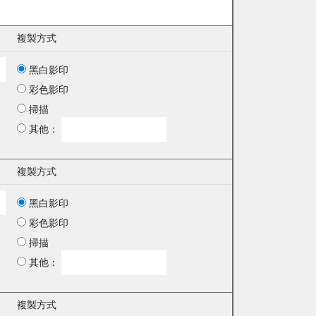
複製方式
黑白影印
彩色影印
掃描
其他：
複製方式
黑白影印
彩色影印
掃描
其他：
複製方式