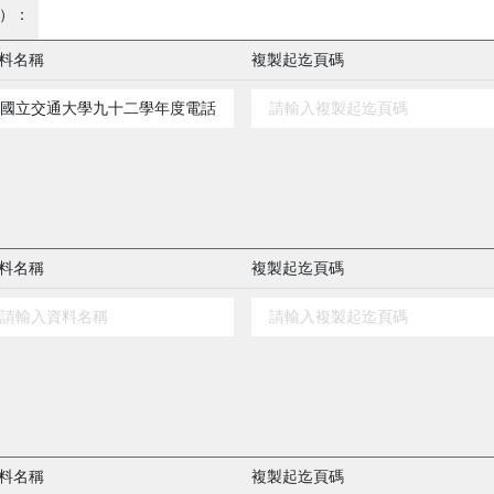
）：
料名稱
複製起迄頁碼
料名稱
複製起迄頁碼
料名稱
複製起迄頁碼