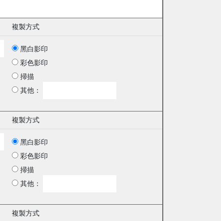
複製方式
黑白影印
彩色影印
掃描
其他：
複製方式
黑白影印
彩色影印
掃描
其他：
複製方式