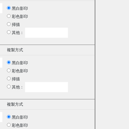
黑白影印
彩色影印
掃描
其他：
複製方式
黑白影印
彩色影印
掃描
其他：
複製方式
黑白影印
彩色影印