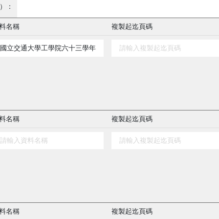
）：
料名稱
複製起迄頁碼
料名稱
複製起迄頁碼
料名稱
複製起迄頁碼