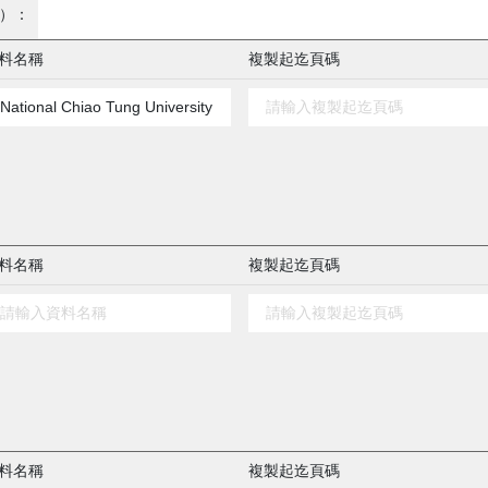
）：
料名稱
複製起迄頁碼
料名稱
複製起迄頁碼
料名稱
複製起迄頁碼