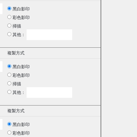
黑白影印
彩色影印
掃描
其他：
複製方式
黑白影印
彩色影印
掃描
其他：
複製方式
黑白影印
彩色影印