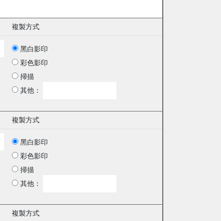
複製方式
黑白影印
彩色影印
掃描
其他：
複製方式
黑白影印
彩色影印
掃描
其他：
複製方式