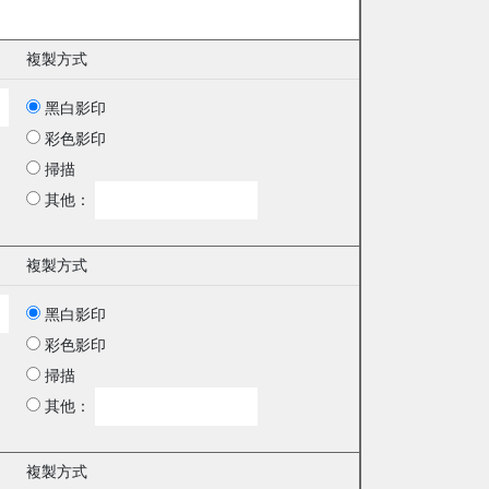
複製方式
黑白影印
彩色影印
掃描
其他：
複製方式
黑白影印
彩色影印
掃描
其他：
複製方式