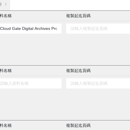
）：
料名稱
複製起迄頁碼
料名稱
複製起迄頁碼
料名稱
複製起迄頁碼