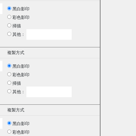
黑白影印
彩色影印
掃描
其他：
複製方式
黑白影印
彩色影印
掃描
其他：
複製方式
黑白影印
彩色影印