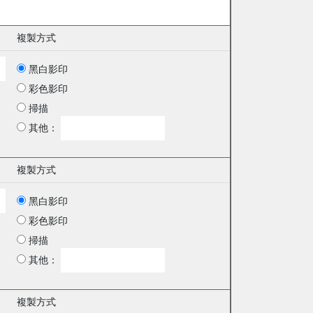
複製方式
黑白影印
彩色影印
掃描
其他：
複製方式
黑白影印
彩色影印
掃描
其他：
複製方式