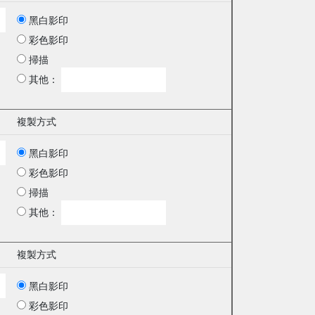
黑白影印
彩色影印
掃描
其他：
複製方式
黑白影印
彩色影印
掃描
其他：
複製方式
黑白影印
彩色影印