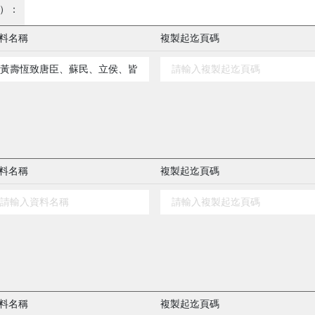
）：
料名稱
複製起迄頁碼
料名稱
複製起迄頁碼
料名稱
複製起迄頁碼