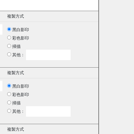
複製方式
黑白影印
彩色影印
掃描
其他：
複製方式
黑白影印
彩色影印
掃描
其他：
複製方式