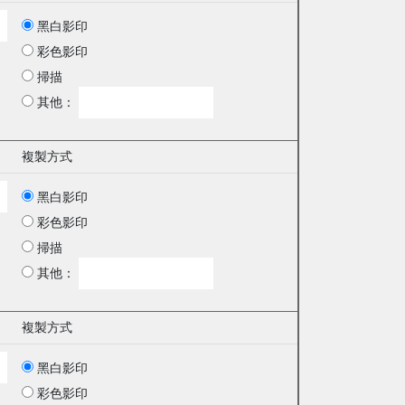
黑白影印
彩色影印
掃描
其他：
複製方式
黑白影印
彩色影印
掃描
其他：
複製方式
黑白影印
彩色影印