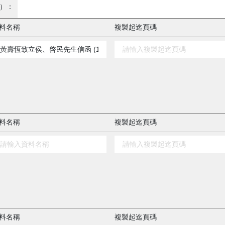
）：
料名稱
複製起迄頁碼
料名稱
複製起迄頁碼
料名稱
複製起迄頁碼