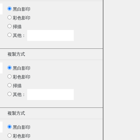
黑白影印
彩色影印
掃描
其他：
複製方式
黑白影印
彩色影印
掃描
其他：
複製方式
黑白影印
彩色影印