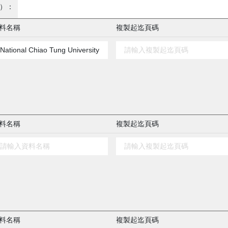
）：
料名稱
複製起迄頁碼
料名稱
複製起迄頁碼
料名稱
複製起迄頁碼