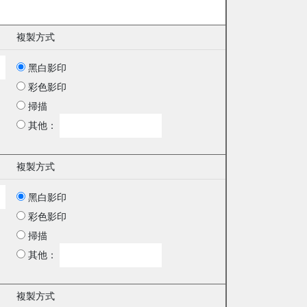
複製方式
黑白影印
彩色影印
掃描
其他：
複製方式
黑白影印
彩色影印
掃描
其他：
複製方式